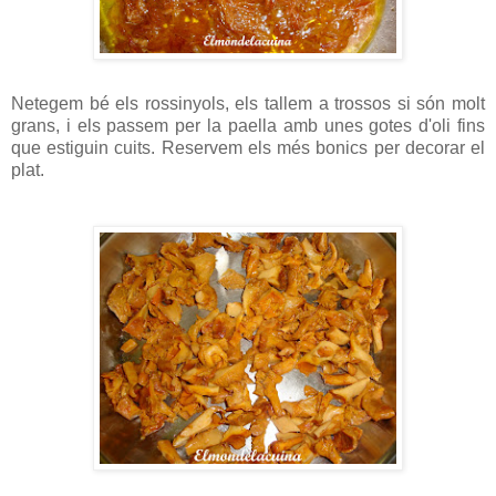
Netegem bé els rossinyols, els tallem a trossos si són molt
grans, i els passem per la paella amb unes gotes d'oli fins
que estiguin cuits. Reservem els més bonics per decorar el
plat.