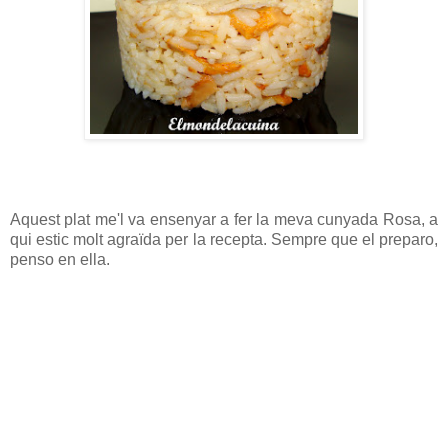
Aquest plat me'l va ensenyar a fer la meva cunyada Rosa, a
qui estic molt agraïda per la recepta. Sempre que el preparo,
penso en ella.