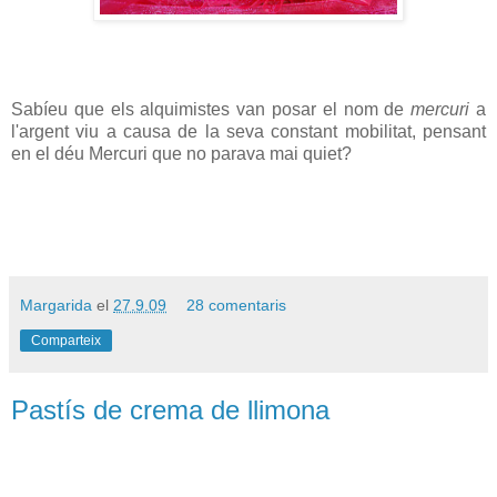
Sabíeu que els alquimistes van posar el nom de
mercuri
a
l'argent viu a causa de la seva constant mobilitat, pensant
en el déu Mercuri que no parava mai quiet?
Margarida
el
27.9.09
28 comentaris
Comparteix
Pastís de crema de llimona