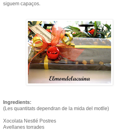
siguem capaços.
Ingredients:
(Les quantitats dependran de la mida del motlle)
Xocolata Nestlé Postres
Avellanes torrades