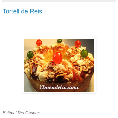
Tortell de Reis
Estimat Rei Gaspar: