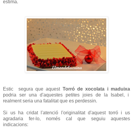
estima.
Estic segura que aquest
Torró de xocolata i maduixa
podria ser una d'aquestes petites joies de la Isabel, i
realment seria una fatalitat que es perdessin.
Si us ha cridat l'atenció l'originalitat d'aquest torró i us
agradaria fer-lo, només cal que seguiu aquestes
indicacions: