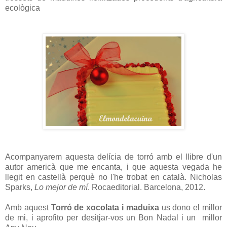
ecològica
Acompanyarem aquesta delícia de torró amb el llibre d'un
autor americà que me encanta, i que aquesta vegada he
llegit en castellà perquè no l'he trobat en català. Nicholas
Sparks,
Lo mejor de mí
. Rocaeditorial. Barcelona, 2012.
Amb aquest
Torró de xocolata i maduixa
us dono el millor
de mi, i aprofito per desitjar-vos un Bon Nadal i un millor