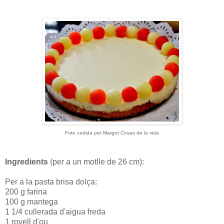
Foto cedida per Margot Cosas de la vida
Ingredients
(per a un motlle de 26 cm):
Per a la pasta brisa dolça:
200 g farina
100 g mantega
1 1/4 cullerada d'aigua freda
1 rovell d'ou