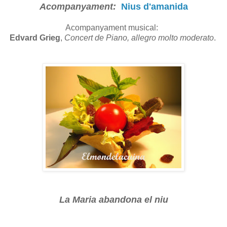
Acompanyament:
Nius d'amanida
Acompanyament musical:
Edvard Grieg
,
Concert de Piano, allegro molto moderato
.
La Maria abandona el niu