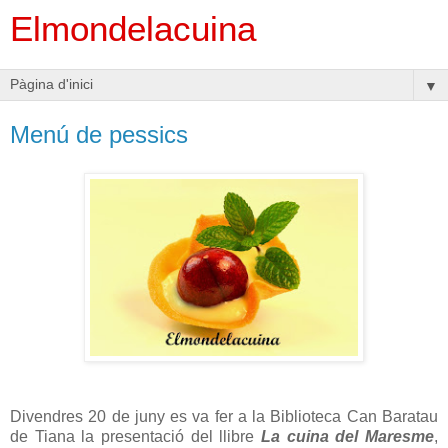
Elmondelacuina
▼
Menú de pessics
Divendres 20 de juny es va fer a la Biblioteca Can Baratau
de Tiana la presentació del llibre
La cuina del Maresme
,