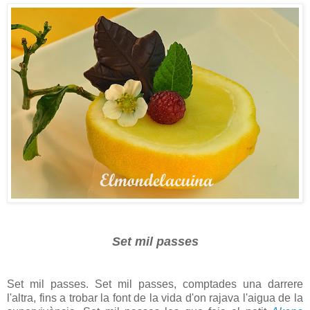
Set mil passes
Set mil passes. Set mil passes, comptades una darrere
l'altra, fins a trobar la font de la vida d'on rajava l'aigua de la