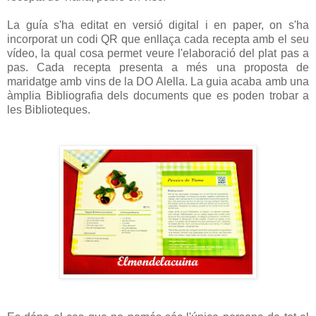
La guía s'ha editat en versió digital i en paper, on s'ha
incorporat un codi QR que enllaça cada recepta amb el seu
vídeo, la qual cosa permet veure l'elaboració del plat pas a
pas. Cada recepta presenta a més una proposta de
maridatge amb vins de la DO Alella. La guia acaba amb una
àmplia Bibliografia dels documents que es poden trobar a
les Biblioteques.