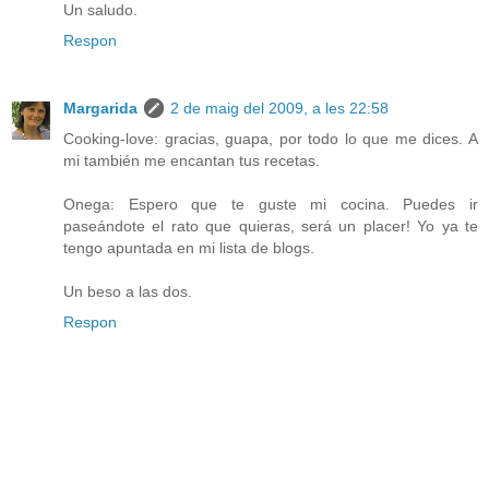
Un saludo.
Respon
Margarida
2 de maig del 2009, a les 22:58
Cooking-love: gracias, guapa, por todo lo que me dices. A
mi también me encantan tus recetas.
Onega: Espero que te guste mi cocina. Puedes ir
paseándote el rato que quieras, será un placer! Yo ya te
tengo apuntada en mi lista de blogs.
Un beso a las dos.
Respon