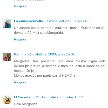
Respon
La cuina vermella
21 d’abril del 2009, a les 14:00
Un cuadre bonic, saborós, cruixent i melós. Què més es pot
demanar?? Molt xulo Margarida.
Respon
Gemma
21 d’abril del 2009, a les 15:02
Margarida, has presentat una obra mestra digna dels
millors pintors de la història. A més, aquesta a sobre es pot
menjar! Je je je...
Moltes gràcies per participar al HEMC :)
Respon
El Secretario
21 d’abril del 2009, a les 15:37
Hola Margarida.