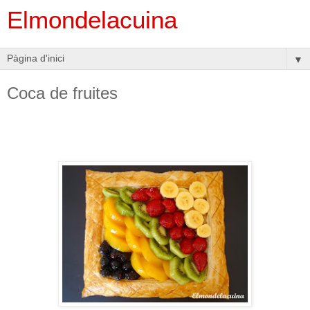
Elmondelacuina
▼
Coca de fruites