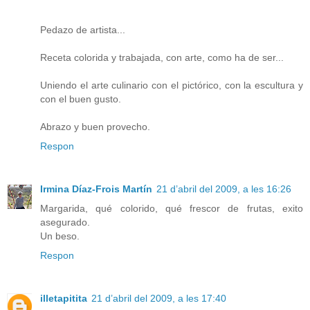
Pedazo de artista...
Receta colorida y trabajada, con arte, como ha de ser...
Uniendo el arte culinario con el pictórico, con la escultura y
con el buen gusto.
Abrazo y buen provecho.
Respon
Irmina Díaz-Frois Martín
21 d’abril del 2009, a les 16:26
Margarida, qué colorido, qué frescor de frutas, exito
asegurado.
Un beso.
Respon
illetapitita
21 d’abril del 2009, a les 17:40