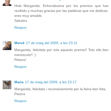
Hola Margarida. Enhorabuena por los premios que has
recibido y muchas gracias por las palabras que me dedicas.
eres muy amable.
Saludos
Respon
Mercè
17 de maig del 2009, a les 23:11
Margarida, felicitats per tots aquests premis!! Tots ells ben
merescuts!! :)
Petons!
Respon
Maria
17 de maig del 2009, a les 23:17
Margarida, felicitats i reconeixements per la feina ben feta..
Petons
Respon