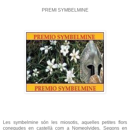
PREMI SYMBELMINE
Les symbelmine són les miosotis, aquelles petites flors
conegudes en castellà com a Nomeolvides. Segons en