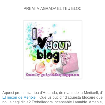
PREMI M'AGRADA EL TEU BLOC
Aquest premi m'arriba d'Holanda, de mans de la Meritxell, d'
El rincón de Meritxell
. Què us puc dir d'aquesta blocaire que
no us hagi dit ja? Treballadora incansable i amable. Amable,