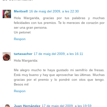
Meritxell
16 de maig del 2009, a les 22:30
Hola Margarida, gracias por tus palabras y muchas
felicidades con tus premios. Te lo mereces de corazón por
ser una gran persona.
Un petonet
Respon
tartasacher
17 de maig del 2009, a les 16:11
Hola Margarida:
Me alegro mucho te haya gustado mi semifrío de fresas.
Está muy bueno y hay que aprovechar las últimas. Muchas
gracias por el premio y lo pondré con otos que tengo.
Besos mil
Respon
Juan Hernández
17 de maig del 2009, a les 19:59