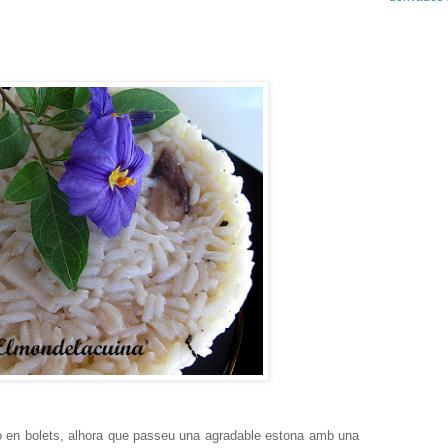
o en bolets, alhora que passeu una agradable estona amb una