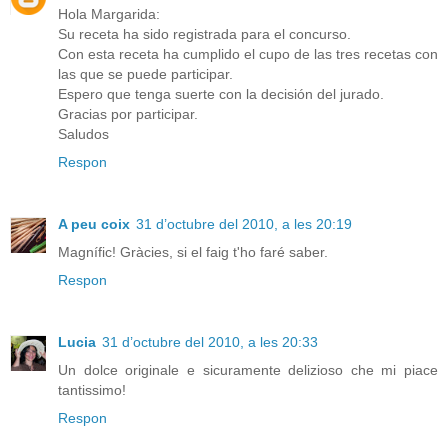
Hola Margarida:
Su receta ha sido registrada para el concurso.
Con esta receta ha cumplido el cupo de las tres recetas con
las que se puede participar.
Espero que tenga suerte con la decisión del jurado.
Gracias por participar.
Saludos
Respon
A peu coix
31 d’octubre del 2010, a les 20:19
Magnífic! Gràcies, si el faig t'ho faré saber.
Respon
Lucia
31 d’octubre del 2010, a les 20:33
Un dolce originale e sicuramente delizioso che mi piace
tantissimo!
Respon