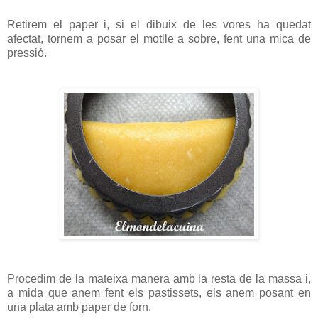
Retirem el paper i, si el dibuix de les vores ha quedat
afectat, tornem a posar el motlle a sobre, fent una mica de
pressió.
Procedim de la mateixa manera amb la resta de la massa i,
a mida que anem fent els pastissets, els anem posant en
una plata amb paper de forn.