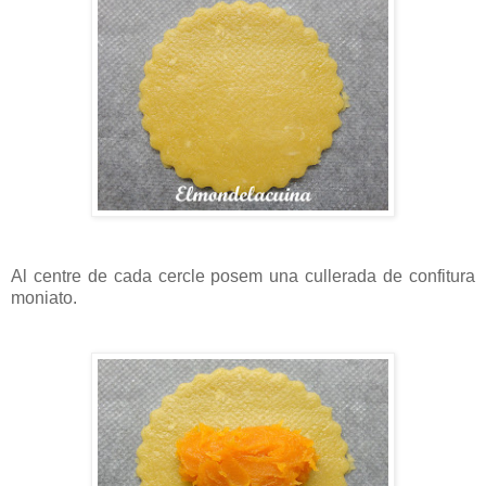
Al centre de cada cercle posem una cullerada de confitura
moniato.