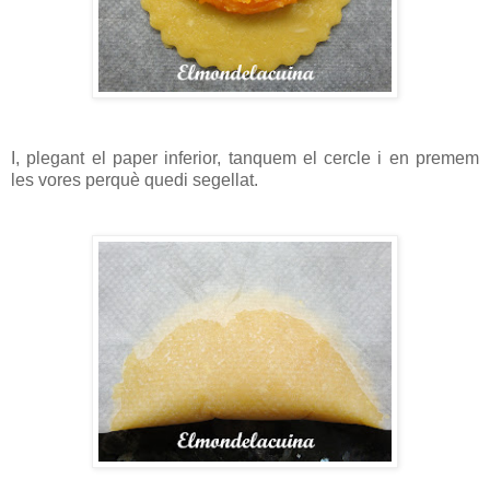
I, plegant el paper inferior, tanquem el cercle i en premem
les vores perquè quedi segellat.