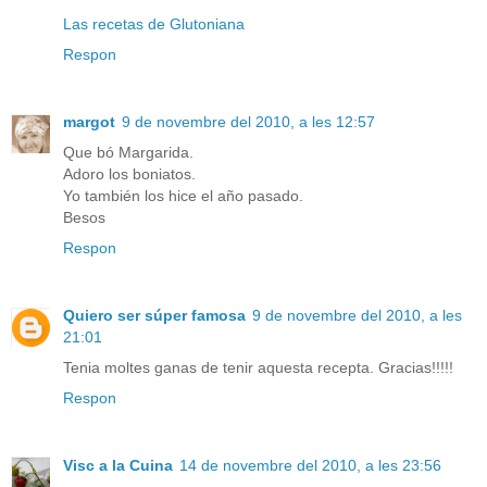
Las recetas de Glutoniana
Respon
margot
9 de novembre del 2010, a les 12:57
Que bó Margarida.
Adoro los boniatos.
Yo también los hice el año pasado.
Besos
Respon
Quiero ser súper famosa
9 de novembre del 2010, a les
21:01
Tenia moltes ganas de tenir aquesta recepta. Gracias!!!!!
Respon
Visc a la Cuina
14 de novembre del 2010, a les 23:56