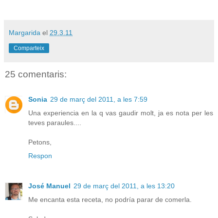
Margarida
el
29.3.11
Comparteix
25 comentaris:
Sonia
29 de març del 2011, a les 7:59
Una experiencia en la q vas gaudir molt, ja es nota per les
teves paraules....
Petons,
Respon
José Manuel
29 de març del 2011, a les 13:20
Me encanta esta receta, no podría parar de comerla.