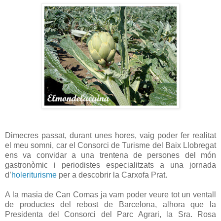
Dimecres passat, durant unes hores, vaig poder fer realitat
el meu somni, car el Consorci de Turisme del Baix Llobregat
ens va convidar a una trentena de persones del món
gastronòmic i periodistes especialitzats a una jornada
d’
holeriturisme
per a descobrir la Carxofa Prat.
A la masia de Can Comas ja vam poder veure tot un ventall
de productes del rebost de Barcelona, alhora que la
Presidenta del Consorci del Parc Agrari, la Sra. Rosa