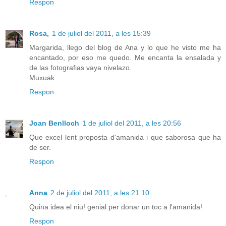
Respon
Rosa,
1 de juliol del 2011, a les 15:39
Margarida, llego del blog de Ana y lo que he visto me ha
encantado, por eso me quedo. Me encanta la ensalada y
de las fotografias vaya nivelazo.
Muxuak
Respon
Joan Benlloch
1 de juliol del 2011, a les 20:56
Que excel lent proposta d'amanida i que saborosa que ha
de ser.
Respon
Anna
2 de juliol del 2011, a les 21:10
Quina idea el niu! genial per donar un toc a l'amanida!
Respon