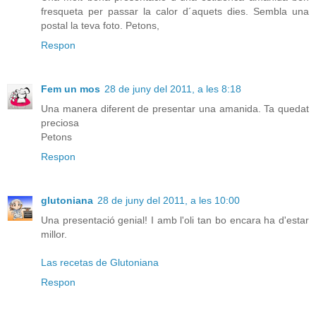
fresqueta per passar la calor d´aquets dies. Sembla una
postal la teva foto. Petons,
Respon
Fem un mos
28 de juny del 2011, a les 8:18
Una manera diferent de presentar una amanida. Ta quedat
preciosa
Petons
Respon
glutoniana
28 de juny del 2011, a les 10:00
Una presentació genial! I amb l'oli tan bo encara ha d'estar
millor.
Las recetas de Glutoniana
Respon