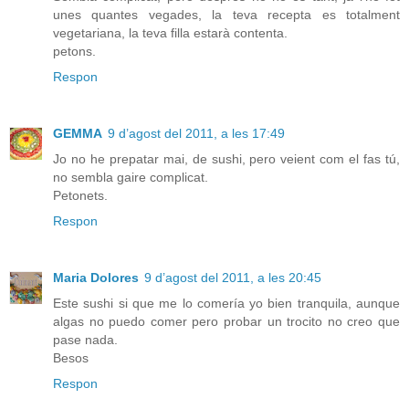
unes quantes vegades, la teva recepta es totalment
vegetariana, la teva filla estarà contenta.
petons.
Respon
GEMMA
9 d’agost del 2011, a les 17:49
Jo no he prepatar mai, de sushi, pero veient com el fas tú,
no sembla gaire complicat.
Petonets.
Respon
Maria Dolores
9 d’agost del 2011, a les 20:45
Este sushi si que me lo comería yo bien tranquila, aunque
algas no puedo comer pero probar un trocito no creo que
pase nada.
Besos
Respon