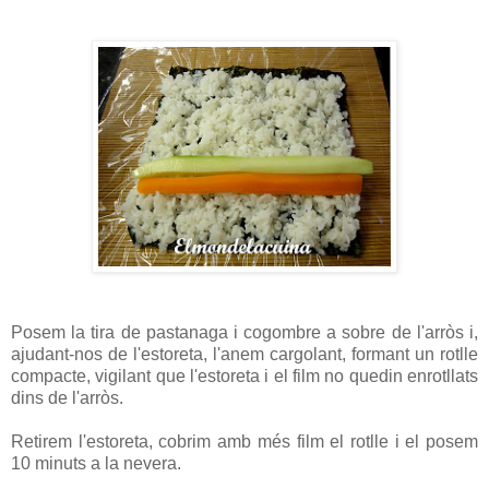
Posem la tira de pastanaga i cogombre a sobre de l'arròs i,
ajudant-nos de l'estoreta, l'anem cargolant, formant un rotlle
compacte, vigilant que l'estoreta i el film no quedin enrotllats
dins de l'arròs.
Retirem l'estoreta, cobrim amb més film el rotlle i el posem
10 minuts a la nevera.