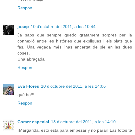
Respon
josep
10 d’octubre del 2011, a les 10:44
Ja saps que sempre quedo gratament sorprès per la
connexió entre les històries que expliques i els plats que
fas. Una vegada més l'has encertat de ple en les dues
coses.
Una abraçada
Respon
Eva Flores
10 d’octubre del 2011, a les 14:06
què bo!!!
Respon
Comer especial
13 d’octubre del 2011, a les 14:10
¡Margarida, esto está para empezar y no parar! Las fotos te