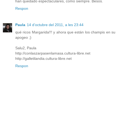
han quedado espectaculares, como siempre. Besos.
Respon
Paula
14 d’octubre del 2011, a les 23:44
qué ricos Margarida!!! y ahora que están los champis en su
apogeo ;)
Salu2, Paula
http://conlaszarpasenlamasa.cultura-libre.net
http://galletilandia.cultura-libre.net
Respon