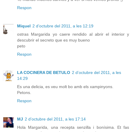
Respon
Miquel
2 d’octubre del 2011, a les 12:19
ostras Margarida yo caere rendido al abrir el interior y
descubrir el secreto que es muy bueno
peto
Respon
LA COCINERA DE BETULO
2 d’octubre del 2011, a les
14:29
Es una delicia, es veu molt bo amb els xampinyons.
Petons.
Respon
MJ
2 d’octubre del 2011, a les 17:14
Hola Margarida, una recepta senzilla i bonísima. Et fas