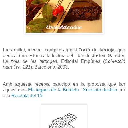
I res millor, mentre mengem aquest
Torró de taronja
, que
dedicar una estona a la lectura del llibre de Jostein Gaarder,
La noia de les taronges
. Editorial Empúries (
Col·lecció
narrativa, 221
). Barcelona, 2003.
Amb aquesta recepta participo en la proposta que fan
aquest mes
Els fogons de la Bordeta
i
Xocolata desfeta
per
a la
Recepta del 15
.