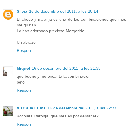
Silvia
16 de desembre del 2011, a les 20:14
El choco y naranja es una de las combinaciones que más
me gustan.
Lo has adornado precioso Margarida!!
Un abrazo
Respon
Miquel
16 de desembre del 2011, a les 21:38
que bueno,y me encanta la combinacion
peto
Respon
Visc a la Cuina
16 de desembre del 2011, a les 22:37
Xocolata i taronja, què més es pot demanar?
Respon