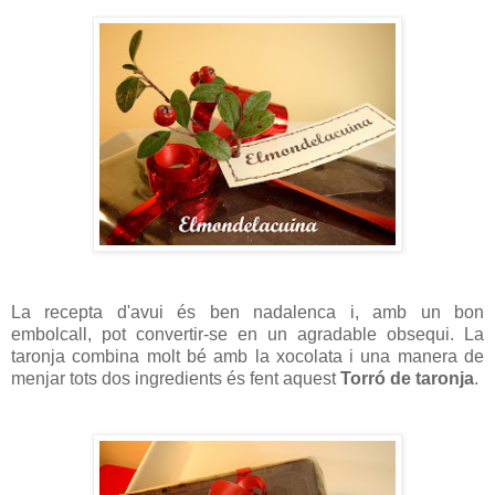
La recepta d'avui és ben nadalenca i, amb un bon
embolcall, pot convertir-se en un agradable obsequi. La
taronja combina molt bé amb la xocolata i una manera de
menjar tots dos ingredients és fent aquest
Torró de taronja
.