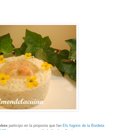
mbes
participo en la proposta que fan
Els fogons de la Bordeta