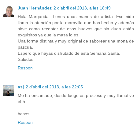
Juan Hernández
2 d’abril del 2013, a les 18:49
Hola Margarida. Tienes unas manos de artista. Ese nido
llama la atención por la maravilla que has hecho y además
sirve como receptor de esos huevos que sin duda están
exquisitos ya que la masa lo es.
Una forma distinta y muy original de saborear una mona de
pascua.
Espero que hayas disfrutado de esta Semana Santa.
Saludos
Respon
asj
2 d’abril del 2013, a les 22:05
Me ha encantado, desde luego es precioso y muy llamativo
ehh
besos
Respon