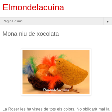
Elmondelacuina
▼
Mona niu de xocolata
La Roser les ha vistes de tots els colors. No oblidarà mai la