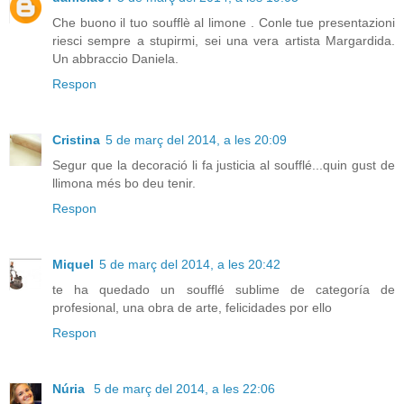
Che buono il tuo soufflè al limone . Conle tue presentazioni
riesci sempre a stupirmi, sei una vera artista Margardida.
Un abbraccio Daniela.
Respon
Cristina
5 de març del 2014, a les 20:09
Segur que la decoració li fa justicia al soufflé...quin gust de
llimona més bo deu tenir.
Respon
Miquel
5 de març del 2014, a les 20:42
te ha quedado un soufflé sublime de categoría de
profesional, una obra de arte, felicidades por ello
Respon
Núria
5 de març del 2014, a les 22:06