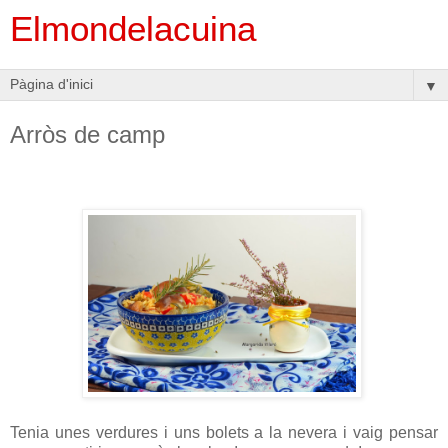
Elmondelacuina
▼
Arròs de camp
Tenia unes verdures i uns bolets a la nevera i vaig pensar