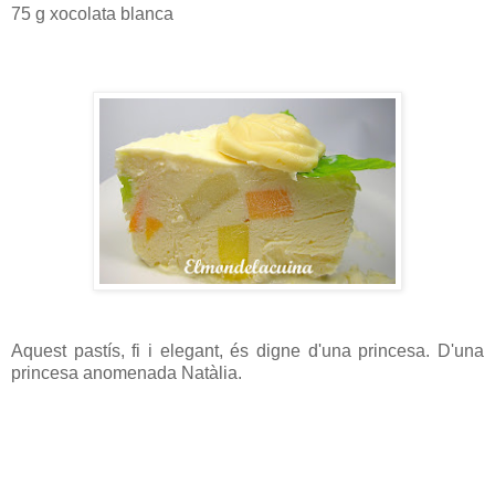
75 g xocolata blanca
Aquest pastís, fi i elegant, és digne d'una princesa. D'una
princesa anomenada Natàlia.