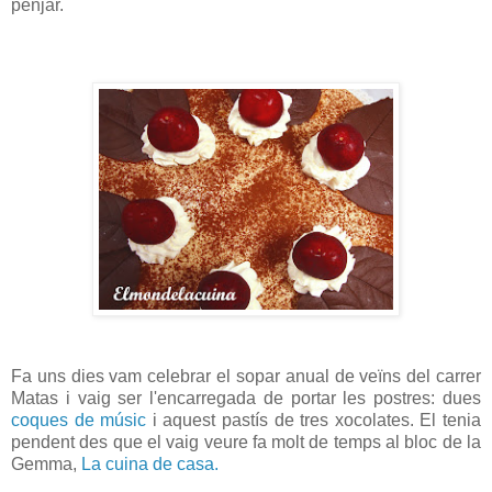
penjar.
Fa uns dies vam celebrar el sopar anual de veïns del carrer
Matas i vaig ser l'encarregada de portar les postres: dues
coques de músic
i aquest pastís de tres xocolates. El tenia
pendent des que el vaig veure fa molt de temps al bloc de la
Gemma,
La cuina de casa.