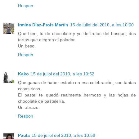
Respon
Irmina Díaz-Frois Martín
15 de juliol del 2010, a les 10:00
Qué bien, tú de chocolate y yo de frutas del bosque, dos
tartas que alegran el paladar.
Un beso.
Respon
Kako
15 de juliol del 2010, a les 10:52
Que ganas de haber estado en esa celebración, con tantas
cosas ricas.
El pastel te quedó realmente hermoso y las hojas de
chocolate de pastelería.
Un abrazo.
Respon
Paula
15 de juliol del 2010, a les 10:58