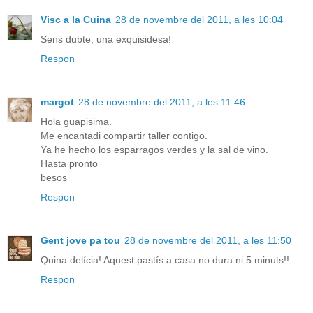
Visc a la Cuina
28 de novembre del 2011, a les 10:04
Sens dubte, una exquisidesa!
Respon
margot
28 de novembre del 2011, a les 11:46
Hola guapisima.
Me encantadi compartir taller contigo.
Ya he hecho los esparragos verdes y la sal de vino.
Hasta pronto
besos
Respon
Gent jove pa tou
28 de novembre del 2011, a les 11:50
Quina delícia! Aquest pastís a casa no dura ni 5 minuts!!
Respon