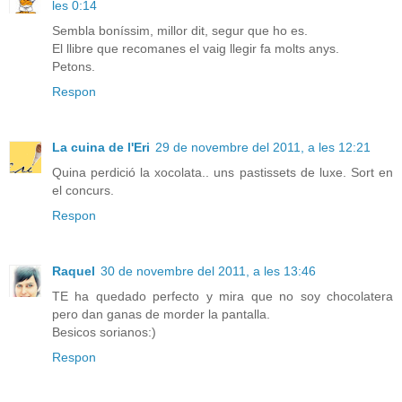
les 0:14
Sembla boníssim, millor dit, segur que ho es.
El llibre que recomanes el vaig llegir fa molts anys.
Petons.
Respon
La cuina de l'Eri
29 de novembre del 2011, a les 12:21
Quina perdició la xocolata.. uns pastissets de luxe. Sort en
el concurs.
Respon
Raquel
30 de novembre del 2011, a les 13:46
TE ha quedado perfecto y mira que no soy chocolatera
pero dan ganas de morder la pantalla.
Besicos sorianos:)
Respon