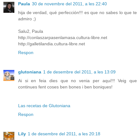
Paula
30 de novembre del 2011, a les 22:40
hija de verdad, qué perfección!!! es que no sabes lo que te
admiro ;)
Salu2, Paula
http://conlaszarpasenlamasa.cultura-libre.net
http://galletilandia.cultura-libre.net
Respon
glutoniana
1 de desembre del 2011, a les 13:09
Ai si en feia dies que no venia per aquí!!! Veig que
continues fent coses ben bones i ben boniques!
Las recetas de Glutoniana
Respon
Lily
1 de desembre del 2011, a les 20:18