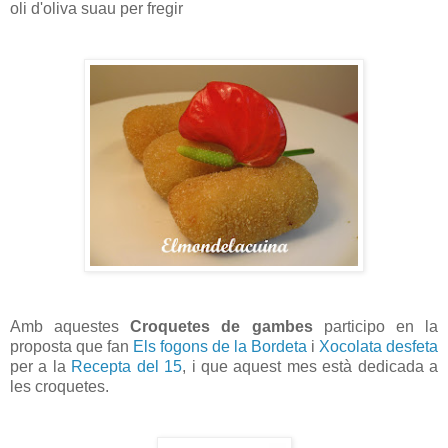
oli d'oliva suau per fregir
Amb aquestes
Croquetes de gambes
participo en la
proposta que fan
Els fogons de la Bordeta
i
Xocolata desfeta
per a la
Recepta del 15
, i que aquest mes està dedicada a
les croquetes.