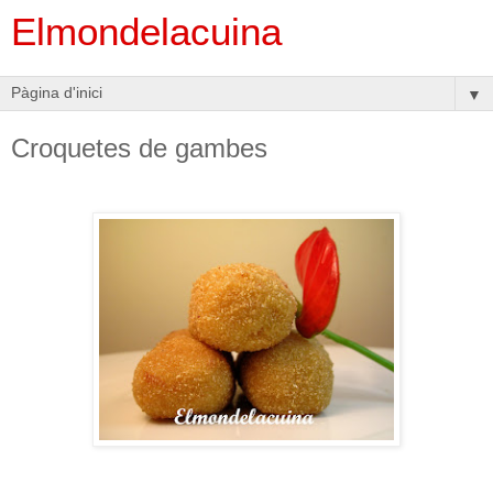
Elmondelacuina
▼
Croquetes de gambes