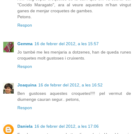
"Cocido Maragato", ara al veure aquestes m'han vingut
ganes de menjar croquetes de gambes.
Petons.
Respon
Gemma
16 de febrer del 2012, a les 15:57
Jo també me les menjaria a dotzenes, han de queda runes
croquetes molt gustoses i cruixents.
Respon
Joaquina
16 de febrer del 2012, a les 16:52
Ben gustoses aquestes croquetes!!!! pel vermut de
diumenge cauran segur.. petons,
Respon
Daniela
16 de febrer del 2012, a les 17:06