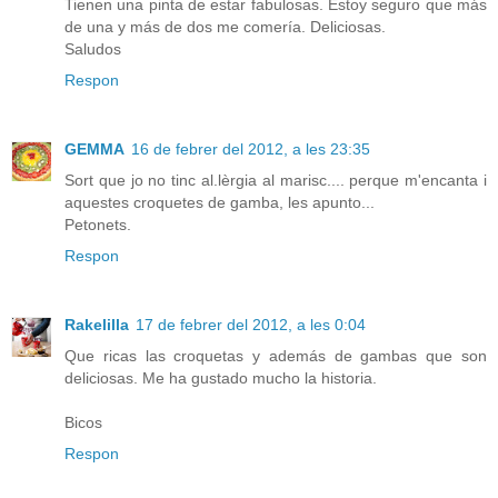
Tienen una pinta de estar fabulosas. Estoy seguro que más
de una y más de dos me comería. Deliciosas.
Saludos
Respon
GEMMA
16 de febrer del 2012, a les 23:35
Sort que jo no tinc al.lèrgia al marisc.... perque m'encanta i
aquestes croquetes de gamba, les apunto...
Petonets.
Respon
Rakelilla
17 de febrer del 2012, a les 0:04
Que ricas las croquetas y además de gambas que son
deliciosas. Me ha gustado mucho la historia.
Bicos
Respon