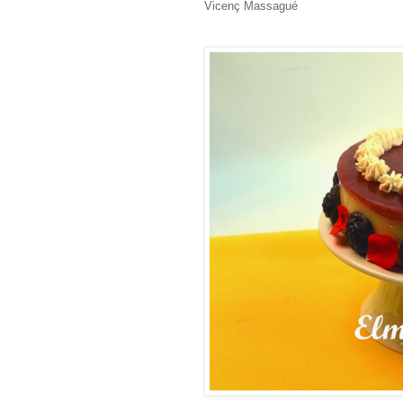
Vicenç Massagué