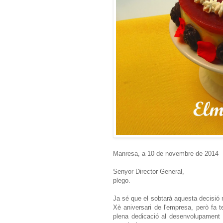
Manresa, a 10 de novembre de 2014
Senyor Director General,
plego.
Ja sé que el sobtarà aquesta decisió 
Xè aniversari de l'empresa, però fa
plena dedicació al desenvolupamen