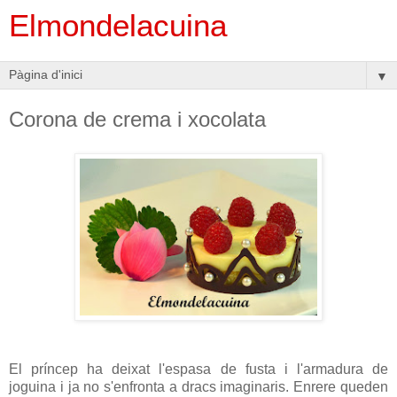
Elmondelacuina
▼
Corona de crema i xocolata
El príncep ha deixat l'espasa de fusta i l'armadura de
joguina i ja no s'enfronta a dracs imaginaris. Enrere queden