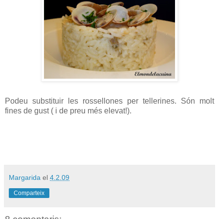
Podeu substituir les rossellones per tellerines. Són molt
fines de gust ( i de preu més elevat!).
Margarida
el
4.2.09
Comparteix