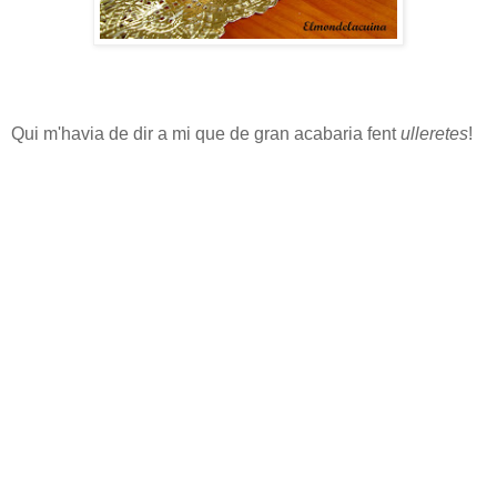
Qui m'havia de dir a mi que de gran acabaria fent
ulleretes
!