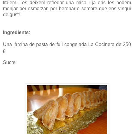
traiem. Les deixem refredar una mica i ja ens les podem
menjar per esmorzar, per berenar o sempre que ens vingui
de gust!
Ingredients:
Una làmina de pasta de full congelada La Cocinera de 250
g
Sucre