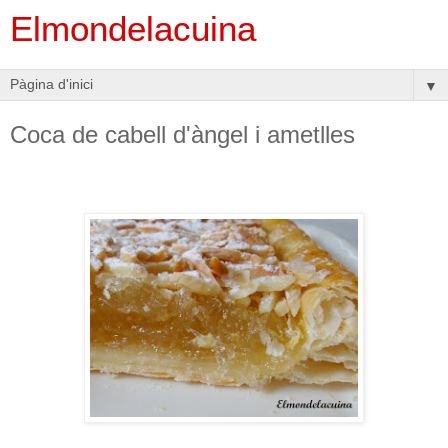
Elmondelacuina
▼
Coca de cabell d'àngel i ametlles