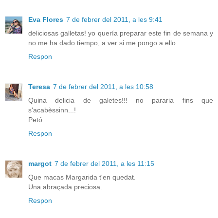
Eva Flores
7 de febrer del 2011, a les 9:41
deliciosas galletas! yo quería preparar este fin de semana y
no me ha dado tiempo, a ver si me pongo a ello...
Respon
Teresa
7 de febrer del 2011, a les 10:58
Quina delicia de galetes!!! no pararia fins que
s'acabèssinn...!
Petó
Respon
margot
7 de febrer del 2011, a les 11:15
Que macas Margarida t'en quedat.
Una abraçada preciosa.
Respon