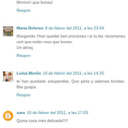
Mmmm! que bones!
Respon
Maria Dolores
8 de febrer del 2011, a les 23:54
Margarida t'han quedat ben precioses i si tu les recomanes
cert que están mes que bones.
Un abraç
Respon
Luisa Morón
10 de febrer del 2011, a les 14:25
te han quedado estupendas. Que pinta y ademas bonitas.
Bss guapa.
Respon
xaro
10 de febrer del 2011, a les 17:03
Quina cosa més delicada!!!!!