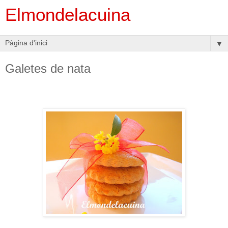
Elmondelacuina
▼
Galetes de nata